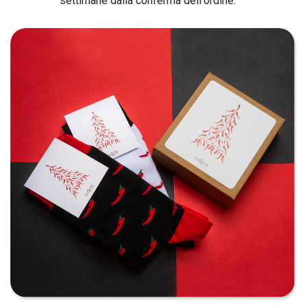
settimane dalla conferma dell'ordine.