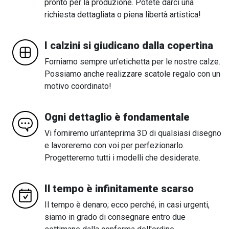
pronto per la produzione. Potete darci una
richiesta dettagliata o piena libertà artistica!
I calzini si giudicano dalla copertina
Forniamo sempre un'etichetta per le nostre calze.
Possiamo anche realizzare scatole regalo con un
motivo coordinato!
Ogni dettaglio è fondamentale
Vi forniremo un'anteprima 3D di qualsiasi disegno
e lavoreremo con voi per perfezionarlo.
Progetteremo tutti i modelli che desiderate.
Il tempo è infinitamente scarso
Il tempo è denaro; ecco perché, in casi urgenti,
siamo in grado di consegnare entro due