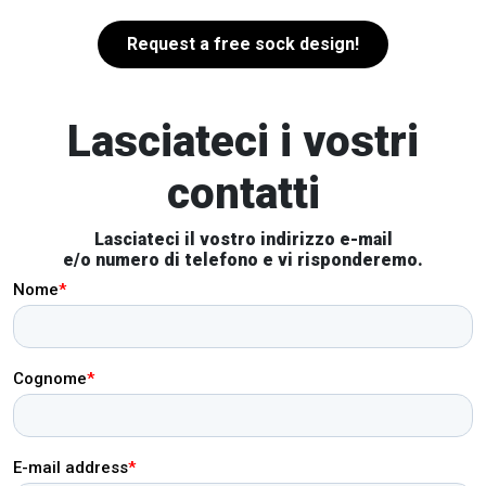
Request a free sock design!
Lasciateci i vostri
contatti
Lasciateci il vostro indirizzo e-mail
e/o numero di telefono e vi risponderemo.