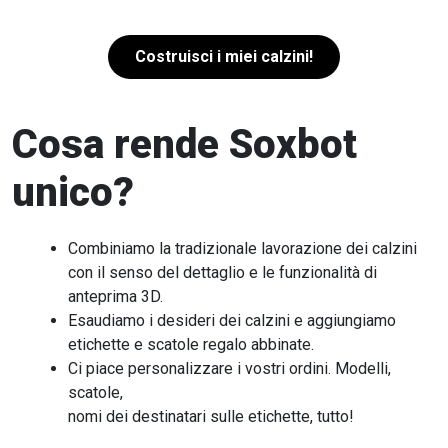
Costruisci i miei calzini!
Cosa rende Soxbot
unico?
Combiniamo la tradizionale lavorazione dei calzini
con il senso del dettaglio e le funzionalità di
anteprima 3D.
Esaudiamo i desideri dei calzini e aggiungiamo
etichette e scatole regalo abbinate.
Ci piace personalizzare i vostri ordini. Modelli,
scatole,
nomi dei destinatari sulle etichette, tutto!