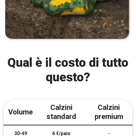
Qual è il costo di tutto
questo?
Calzini
Calzini
Volume
standard
premium
30-49
6 €/paio
-