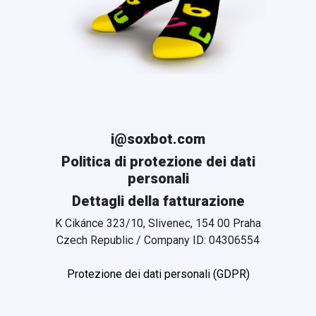
i@soxbot.com
Politica di protezione dei dati
personali
Dettagli della fatturazione
K Cikánce 323/10, Slivenec, 154 00 Praha
Czech Republic / Company ID: 04306554
Protezione dei dati personali (GDPR)