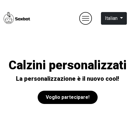
Italian
Calzini personalizzati
La personalizzazione è il nuovo cool!
Voglio partecipare!