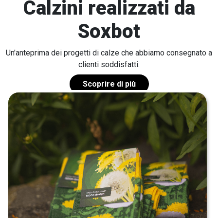
Calzini realizzati da
Soxbot
Un'anteprima dei progetti di calze che abbiamo consegnato a
clienti soddisfatti.
Scoprire di più