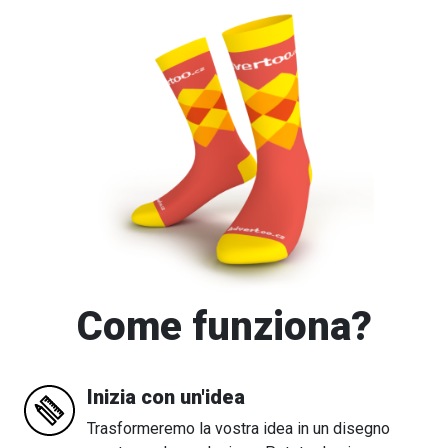
Come funziona?
Inizia con un'idea
Trasformeremo la vostra idea in un disegno